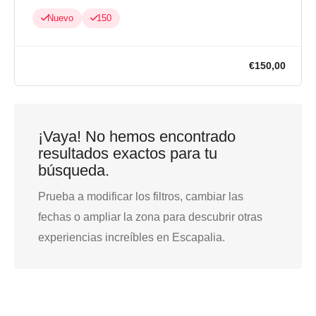
Nuevo
150
¡Vaya! No hemos encontrado
€150,0
resultados exactos para tu
búsqueda.
Prueba a modificar los filtros, cambiar las
fechas o ampliar la zona para descubrir otras
experiencias increíbles en Escapalia.