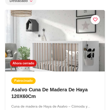
Destacado
Ahora cerrado
Patrocinado
Asalvo Cuna De Madera De Haya
120X60Cm
Cuna de madera de Haya de Asalvo – Cómoda y...