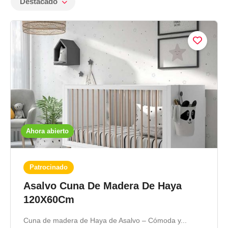
Destacado
Ahora abierto
Patrocinado
Asalvo Cuna De Madera De Haya
120X60Cm
Cuna de madera de Haya de Asalvo – Cómoda y...