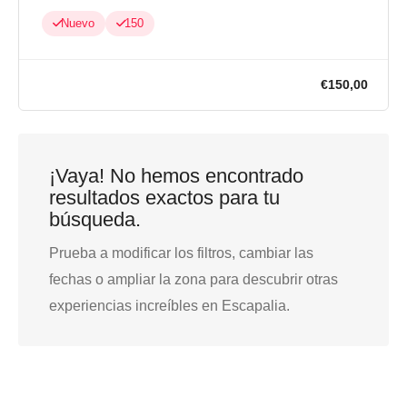
Nuevo
150
¡Vaya! No hemos encontrado
€150,0
resultados exactos para tu
búsqueda.
Prueba a modificar los filtros, cambiar las
fechas o ampliar la zona para descubrir otras
experiencias increíbles en Escapalia.