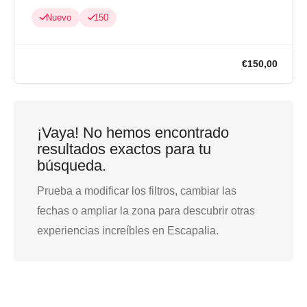
Nuevo
150
¡Vaya! No hemos encontrado
€150,0
resultados exactos para tu
búsqueda.
Prueba a modificar los filtros, cambiar las
fechas o ampliar la zona para descubrir otras
experiencias increíbles en Escapalia.