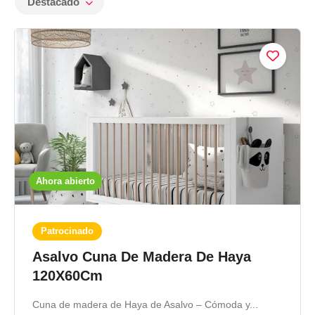
Destacado
Ahora abierto
Patrocinado
Asalvo Cuna De Madera De Haya
120X60Cm
Cuna de madera de Haya de Asalvo – Cómoda y...