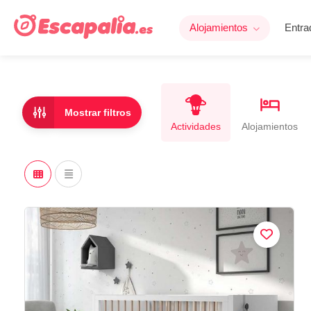
Alojamientos
Entra
Mostrar filtros
Actividades
Alojamientos