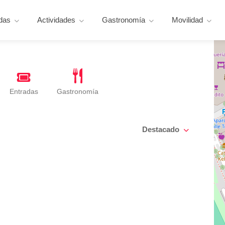
das
Actividades
Gastronomía
Movilidad
Entradas
Gastronomía
Destacado