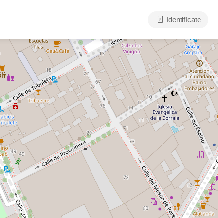
Identifícate