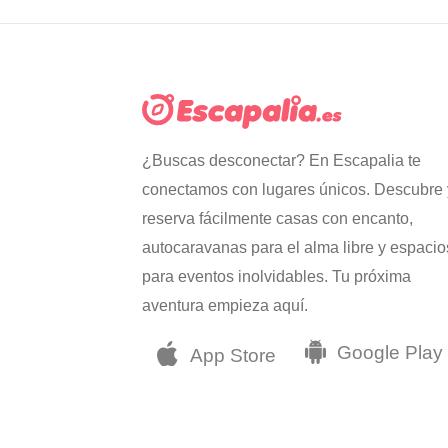
¿Buscas desconectar? En Escapalia te
conectamos con lugares únicos. Descubre 
reserva fácilmente casas con encanto,
autocaravanas para el alma libre y espacio
para eventos inolvidables. Tu próxima
aventura empieza aquí.