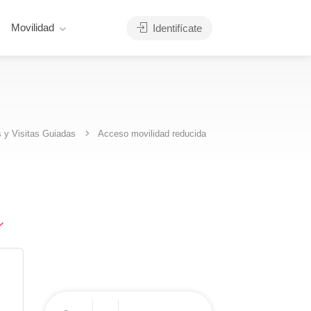
Movilidad
Identifícate
s y Visitas Guiadas
Acceso movilidad reducida