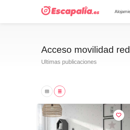
Alojami
Acceso movilidad re
Ultimas publicaciones