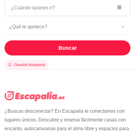
¿Qué te apetece?
Buscar
Guardar búsqueda
¿Buscas desconectar? En Escapalia te conectamos con
lugares únicos. Descubre y reserva fácilmente casas con
encanto, autocaravanas para el alma libre y espacios para