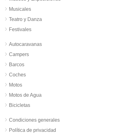
Musicales
Teatro y Danza
Festivales
Autocaravanas
Campers
Barcos
Coches
Motos
Motos de Agua
Bicicletas
Condiciones generales
Política de privacidad