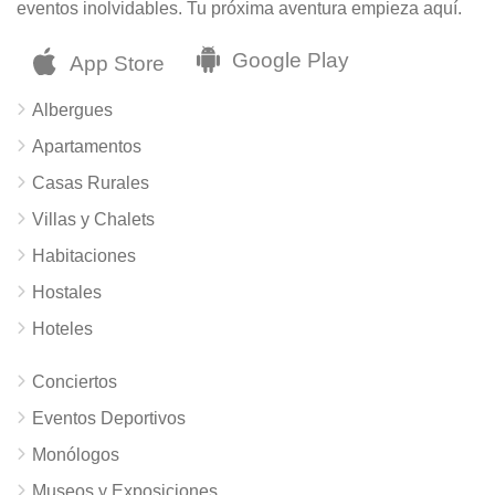
eventos inolvidables. Tu próxima aventura empieza aquí.
Albergues
Apartamentos
Casas Rurales
Villas y Chalets
Habitaciones
Hostales
Hoteles
Conciertos
Eventos Deportivos
Monólogos
Museos y Exposiciones