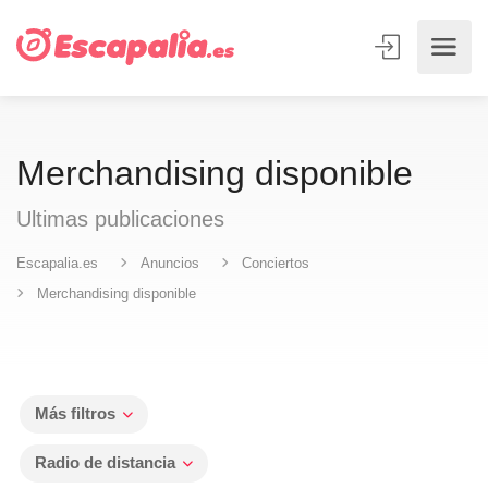
Merchandising disponible
Ultimas publicaciones
Escapalia.es
Anuncios
Conciertos
Merchandising disponible
Más filtros
Radio de distancia