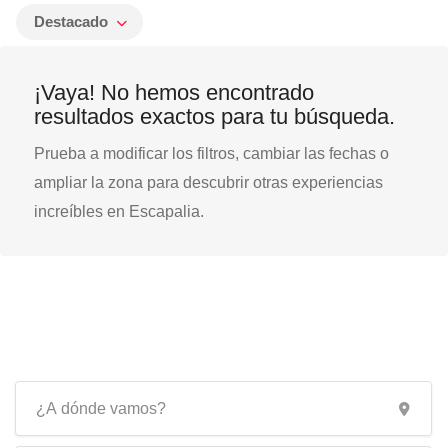
Destacado
¡Vaya! No hemos encontrado
resultados exactos para tu búsqueda.
Prueba a modificar los filtros, cambiar las fechas o
ampliar la zona para descubrir otras experiencias
increíbles en Escapalia.