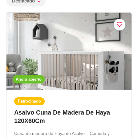
Destacado
Ahora abierto
Patrocinado
Asalvo Cuna De Madera De Haya
120X60Cm
Cuna de madera de Haya de Asalvo – Cómoda y...