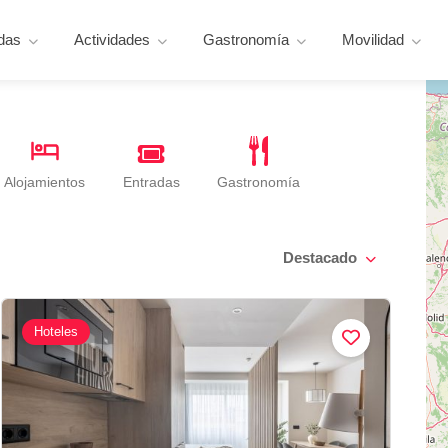
das
Actividades
Gastronomía
Movilidad
Entradas
Alojamientos
Gastronomía
Destacado
Hoteles