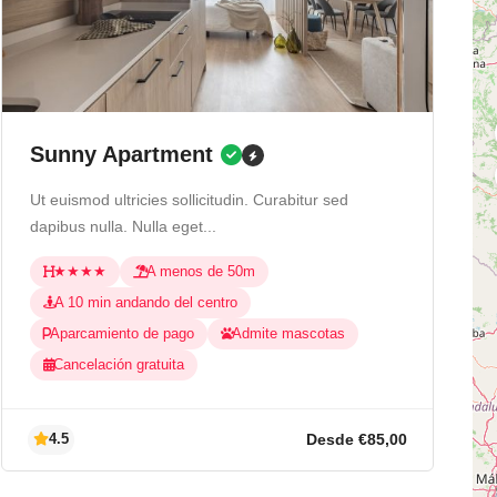
Sunny Apartment
Ut euismod ultricies sollicitudin. Curabitur sed
dapibus nulla. Nulla eget...
★★★★
A menos de 50m
A 10 min andando del centro
Aparcamiento de pago
Admite mascotas
Cancelación gratuita