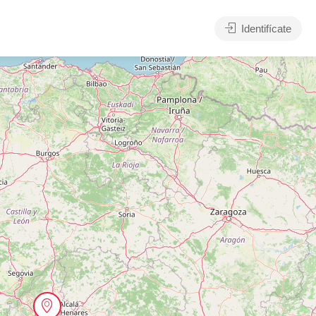
Identifícate