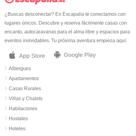
¿Buscas desconectar? En Escapalia te conectamos con
lugares únicos. Descubre y reserva fácilmente casas con
encanto, autocaravanas para el alma libre y espacios para
eventos inolvidables. Tu próxima aventura empieza aquí.
Albergues
Apartamentos
Casas Rurales
Villas y Chalets
Habitaciones
Hostales
Hoteles