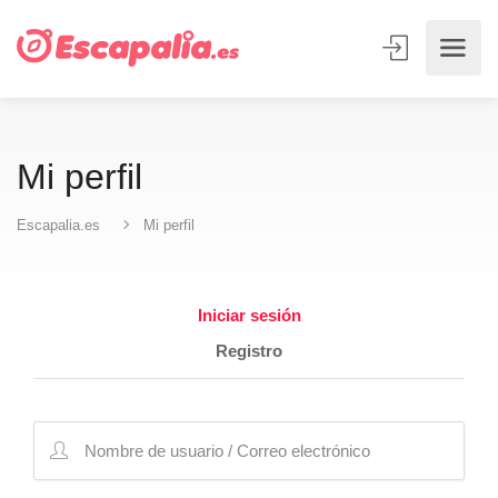
Mi perfil
Escapalia.es
Mi perfil
Iniciar sesión
Registro