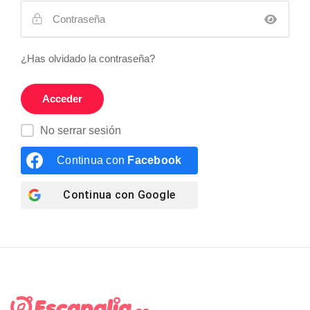
¿Has olvidado la contraseña?
No serrar sesión
Continua con
Facebook
Continua con
Google