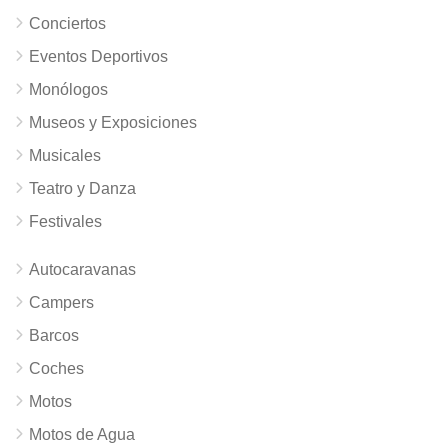
Conciertos
Eventos Deportivos
Monólogos
Museos y Exposiciones
Musicales
Teatro y Danza
Festivales
Autocaravanas
Campers
Barcos
Coches
Motos
Motos de Agua