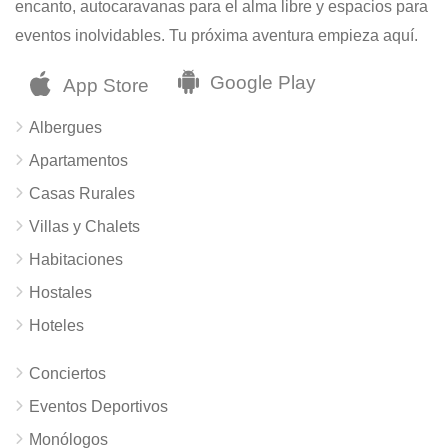
encanto, autocaravanas para el alma libre y espacios para
eventos inolvidables. Tu próxima aventura empieza aquí.
Albergues
Apartamentos
Casas Rurales
Villas y Chalets
Habitaciones
Hostales
Hoteles
Conciertos
Eventos Deportivos
Monólogos