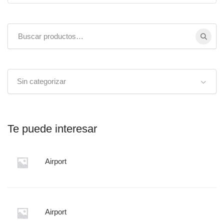
Buscar:
Sin categorizar
Te puede interesar
Airport
Airport