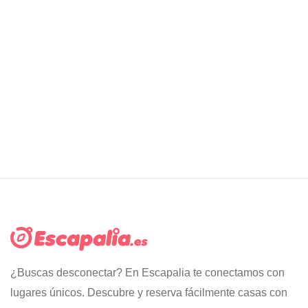
¿Buscas desconectar? En Escapalia te conectamos con
lugares únicos. Descubre y reserva fácilmente casas con