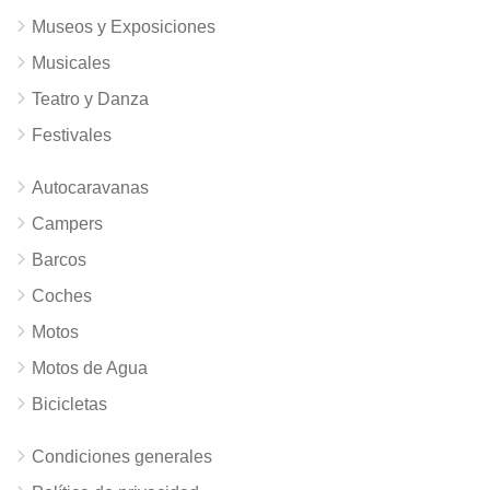
Museos y Exposiciones
Musicales
Teatro y Danza
Festivales
Autocaravanas
Campers
Barcos
Coches
Motos
Motos de Agua
Bicicletas
Condiciones generales