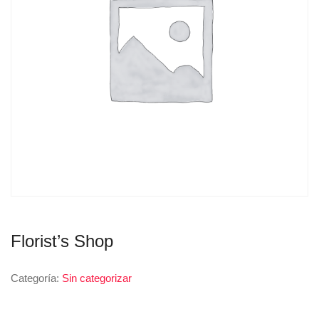
Florist’s Shop
Categoría:
Sin categorizar