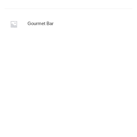
Gourmet Bar