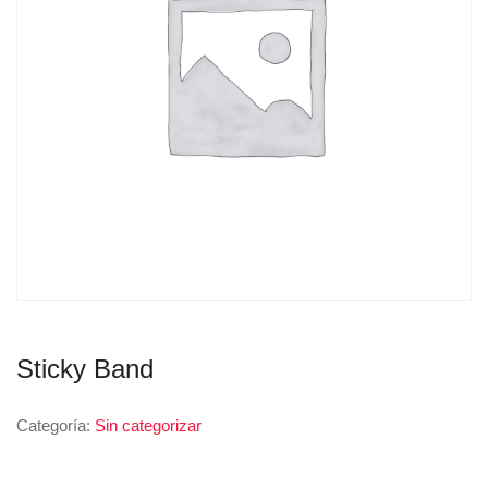
Sticky Band
Categoría:
Sin categorizar