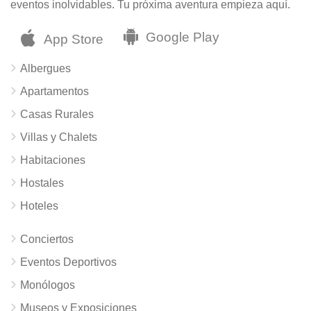
eventos inolvidables. Tu próxima aventura empieza aquí.
Albergues
Apartamentos
Casas Rurales
Villas y Chalets
Habitaciones
Hostales
Hoteles
Conciertos
Eventos Deportivos
Monólogos
Museos y Exposiciones