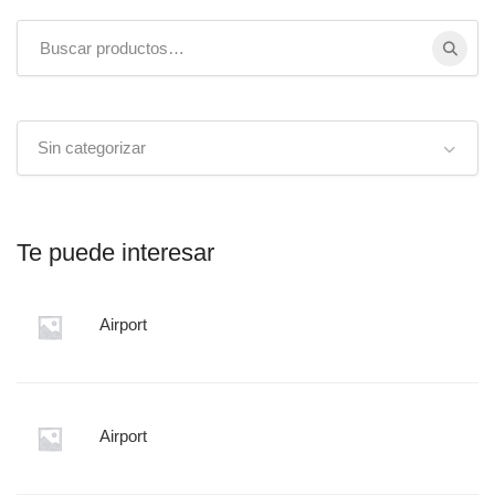
Buscar:
Sin categorizar
Te puede interesar
Airport
Airport