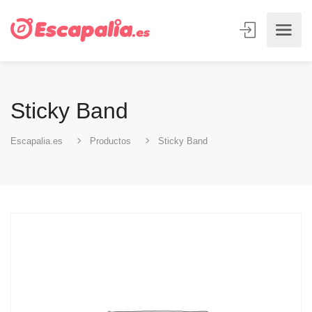
Sticky Band
Escapalia.es
Productos
Sticky Band