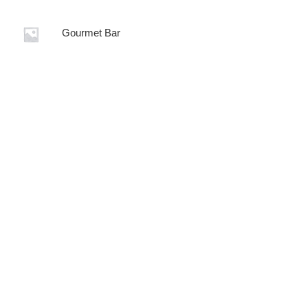
Gourmet Bar