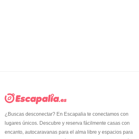
¿Buscas desconectar? En Escapalia te conectamos con
lugares únicos. Descubre y reserva fácilmente casas con
encanto, autocaravanas para el alma libre y espacios para