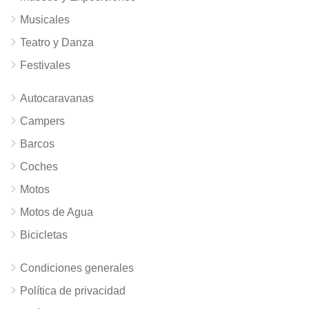
Musicales
Teatro y Danza
Festivales
Autocaravanas
Campers
Barcos
Coches
Motos
Motos de Agua
Bicicletas
Condiciones generales
Política de privacidad