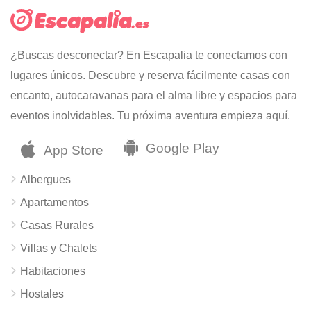
¿Buscas desconectar? En Escapalia te conectamos con
lugares únicos. Descubre y reserva fácilmente casas con
encanto, autocaravanas para el alma libre y espacios para
eventos inolvidables. Tu próxima aventura empieza aquí.
Albergues
Apartamentos
Casas Rurales
Villas y Chalets
Habitaciones
Hostales