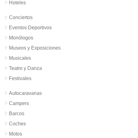
Hoteles
Conciertos
Eventos Deportivos
Monólogos
Museos y Exposiciones
Musicales
Teatro y Danza
Festivales
Autocaravanas
Campers
Barcos
Coches
Motos