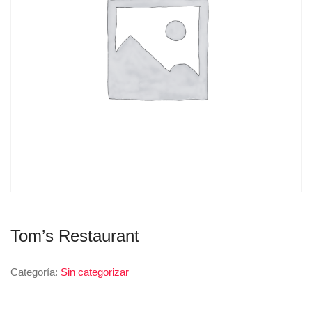
Tom’s Restaurant
Categoría:
Sin categorizar