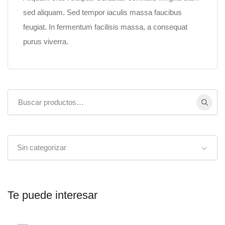
sed aliquam. Sed tempor iaculis massa faucibus
feugiat. In fermentum facilisis massa, a consequat
purus viverra.
Buscar:
Sin categorizar
Te puede interesar