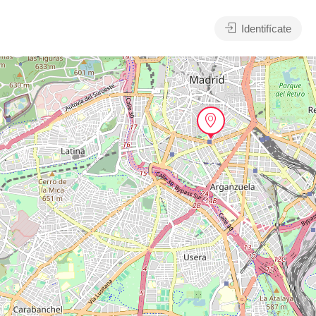
Identifícate