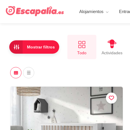
Alojamientos
Entra
Mostrar filtros
Todo
Actividades