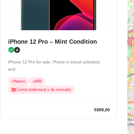
iPhone 12 Pro – Mint Condition
iPhone 12 Pro for sale. Phone is icloud unlocked
and...
Nuevo
899
Cocina tradicional y de mercado