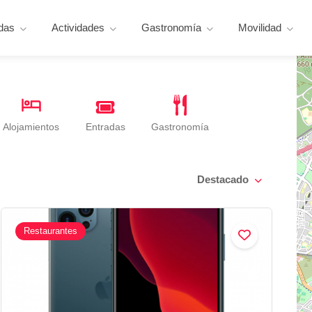
das
Actividades
Gastronomía
Movilidad
Entradas
Alojamientos
Gastronomía
Destacado
Restaurantes