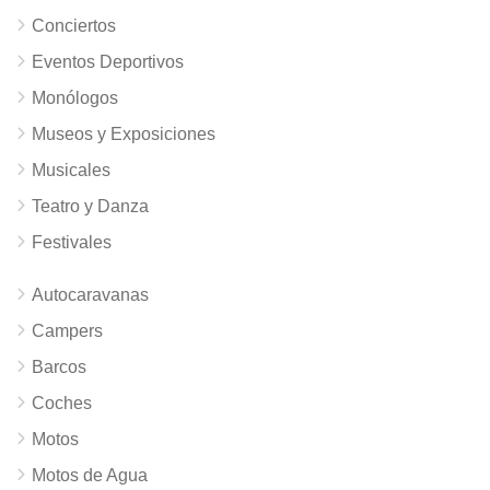
Conciertos
Eventos Deportivos
Monólogos
Museos y Exposiciones
Musicales
Teatro y Danza
Festivales
Autocaravanas
Campers
Barcos
Coches
Motos
Motos de Agua