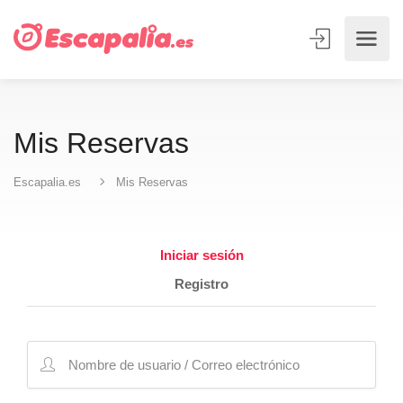
Mis Reservas
Escapalia.es
Mis Reservas
Iniciar sesión
Registro