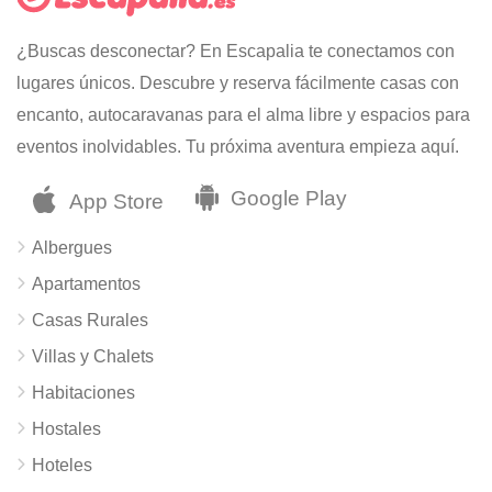
¿Buscas desconectar? En Escapalia te conectamos con
lugares únicos. Descubre y reserva fácilmente casas con
encanto, autocaravanas para el alma libre y espacios para
eventos inolvidables. Tu próxima aventura empieza aquí.
Albergues
Apartamentos
Casas Rurales
Villas y Chalets
Habitaciones
Hostales
Hoteles