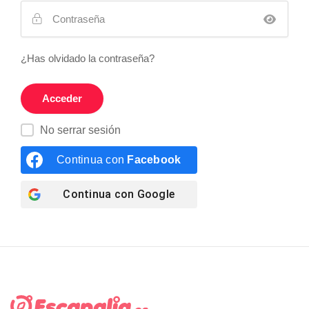
¿Has olvidado la contraseña?
No serrar sesión
Continua con
Facebook
Continua con
Google